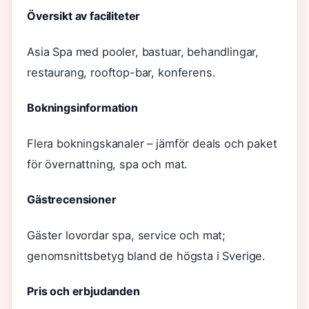
Översikt av faciliteter
Asia Spa med pooler, bastuar, behandlingar,
restaurang, rooftop-bar, konferens.
Bokningsinformation
Flera bokningskanaler – jämför deals och paket
för övernattning, spa och mat.
Gästrecensioner
Gäster lovordar spa, service och mat;
genomsnittsbetyg bland de högsta i Sverige.
Pris och erbjudanden