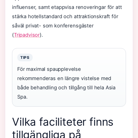
influenser, samt etappvisa renoveringar för att
stärka hotellstandard och attraktionskraft för
såväl privat- som konferensgäster
(
Tripadvisor
).
TIPS
För maximal spaupplevelse
rekommenderas en längre vistelse med
både behandling och tillgång till hela Asia
Spa.
Vilka faciliteter finns
tillgängliga på