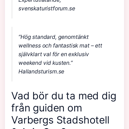
svenskaturistforum.se
”Hög standard, genomtänkt
wellness och fantastisk mat – ett
självklart val för en exklusiv
weekend vid kusten.”
Hallandsturism.se
Vad bör du ta med dig
från guiden om
Varbergs Stadshotell