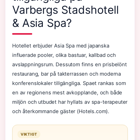
Varbergs Stadshotell
& Asia Spa?
Hotellet erbjuder Asia Spa med japanska
influerade pooler, olika bastuar, kallbad och
avslappningsrum. Dessutom finns en prisbelönt
restaurang, bar på takterrassen och moderna
konferenslokaler tillgängliga. Spaet rankas som
en av regionens mest avkopplande, och både
miljön och utbudet har hyllats av spa-terapeuter
och återkommande gäster (Hotels.com).
VIKTIGT