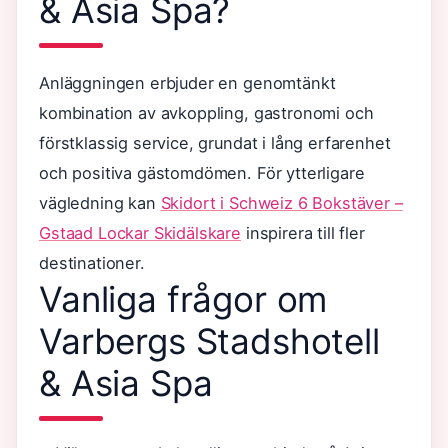
& Asia Spa?
Anläggningen erbjuder en genomtänkt
kombination av avkoppling, gastronomi och
förstklassig service, grundat i lång erfarenhet
och positiva gästomdömen. För ytterligare
vägledning kan
Skidort i Schweiz 6 Bokstäver –
Gstaad Lockar Skidälskare
inspirera till fler
destinationer.
Vanliga frågor om
Varbergs Stadshotell
& Asia Spa