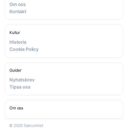
Om oss
Kontakt
Kultur
Historia
Cookie Policy
Guider
Nyhetsbrev
Tipsa oss
Om oss
© 2026 Sakrummet