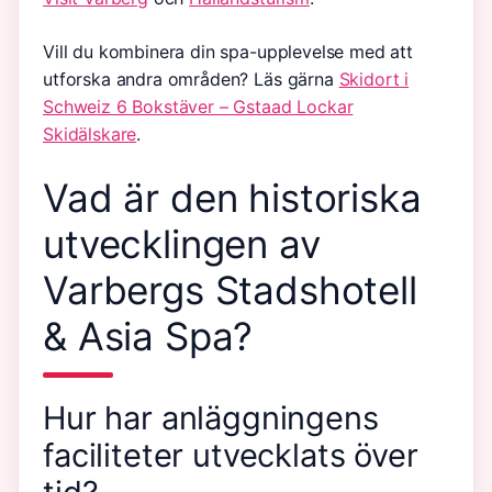
Vill du kombinera din spa-upplevelse med att
utforska andra områden? Läs gärna
Skidort i
Schweiz 6 Bokstäver – Gstaad Lockar
Skidälskare
.
Vad är den historiska
utvecklingen av
Varbergs Stadshotell
& Asia Spa?
Hur har anläggningens
faciliteter utvecklats över