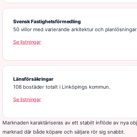
Svensk Fastighetsförmedling
50 villor med varierande arkitektur och planlösningar
Se listningar
Länsförsäkringar
108 bostäder totalt i Linköpings kommun.
Se listningar
Marknaden karaktäriseras av ett stabilt inflöde av nya obj
marknad där både köpare och säljare rör sig snabbt.