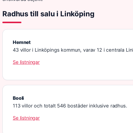
Radhus till salu i Linköping
Hemnet
43 villor i Linköpings kommun, varav 12 i centrala Li
Se listningar
Booli
113 villor och totalt 546 bostäder inklusive radhus.
Se listningar