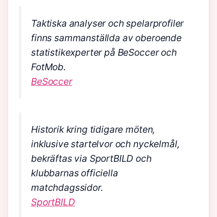
Taktiska analyser och spelarprofiler
finns sammanställda av oberoende
statistikexperter på BeSoccer och
FotMob.
BeSoccer
Historik kring tidigare möten,
inklusive startelvor och nyckelmål,
bekräftas via SportBILD och
klubbarnas officiella
matchdagssidor.
SportBILD