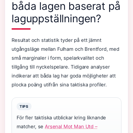
båda lagen baserat på
laguppställningen?
Resultat och statistik tyder på ett jämnt
utgångsläge mellan Fulham och Brentford, med
små marginaler i form, spelarkvalitet och
tillgång till nyckelspelare. Tidigare analyser
indikerar att båda lag har goda möjligheter att
plocka poäng utifrån sina taktiska profiler.
TIPS
För fler taktiska utblickar kring liknande
matcher, se
Arsenal Mot Man Utd –