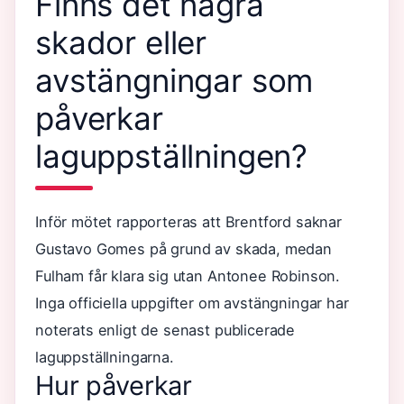
Finns det några
skador eller
avstängningar som
påverkar
laguppställningen?
Inför mötet rapporteras att Brentford saknar
Gustavo Gomes på grund av skada, medan
Fulham får klara sig utan Antonee Robinson.
Inga officiella uppgifter om avstängningar har
noterats enligt de senast publicerade
laguppställningarna.
Hur påverkar