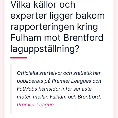
Vilka källor och
experter ligger bakom
rapporteringen kring
Fulham mot Brentford
laguppställning?
Officiella startelvor och statistik har
publicerats på Premier Leagues och
FotMobs hemsidor inför senaste
möten mellan Fulham och Brentford.
Premier League