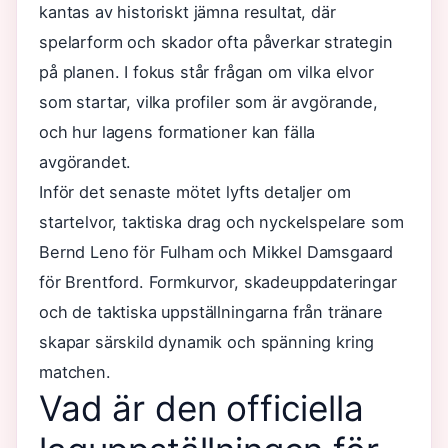
kantas av historiskt jämna resultat, där
spelarform och skador ofta påverkar strategin
på planen. I fokus står frågan om vilka elvor
som startar, vilka profiler som är avgörande,
och hur lagens formationer kan fälla
avgörandet.
Inför det senaste mötet lyfts detaljer om
startelvor, taktiska drag och nyckelspelare som
Bernd Leno för Fulham och Mikkel Damsgaard
för Brentford. Formkurvor, skadeuppdateringar
och de taktiska uppställningarna från tränare
skapar särskild dynamik och spänning kring
matchen.
Vad är den officiella