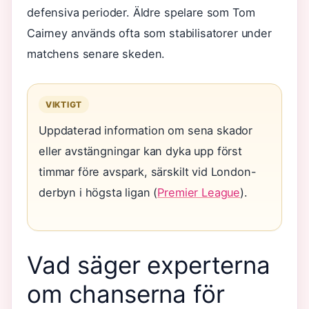
defensiva perioder. Äldre spelare som Tom
Cairney används ofta som stabilisatorer under
matchens senare skeden.
VIKTIGT
Uppdaterad information om sena skador
eller avstängningar kan dyka upp först
timmar före avspark, särskilt vid London-
derbyn i högsta ligan (
Premier League
).
Vad säger experterna
om chanserna för