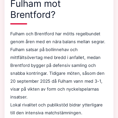
Fulham mot
Brentford?
Fulham och Brentford har mötts regelbundet
genom åren med en nära balans mellan segrar.
Fulham satsar på bollinnehav och
mittfältsövertag med bredd i anfallet, medan
Brentford bygger på defensiv samling och
snabba kontringar. Tidigare möten, såsom den
20 september 2025 då Fulham vann med 3-1,
visar på vikten av form och nyckelspelarnas
insatser.
Lokal rivalitet och publikstöd bidrar ytterligare
till den intensiva matchstämningen.