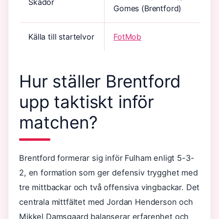
Skador
Gomes (Brentford)
Källa till startelvor
FotMob
Hur ställer Brentford
upp taktiskt inför
matchen?
Brentford formerar sig inför Fulham enligt 5-3-
2, en formation som ger defensiv trygghet med
tre mittbackar och två offensiva vingbackar. Det
centrala mittfältet med Jordan Henderson och
Mikkel Damsgaard balanserar erfarenhet och