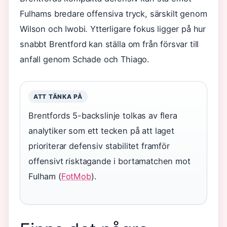
Fulhams bredare offensiva tryck, särskilt genom
Wilson och Iwobi. Ytterligare fokus ligger på hur
snabbt Brentford kan ställa om från försvar till
anfall genom Schade och Thiago.
ATT TÄNKA PÅ
Brentfords 5-backslinje tolkas av flera
analytiker som ett tecken på att laget
prioriterar defensiv stabilitet framför
offensivt risktagande i bortamatchen mot
Fulham (
FotMob
).