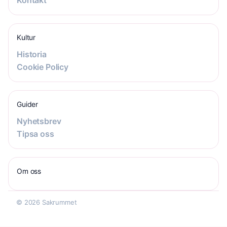
Kontakt
Kultur
Historia
Cookie Policy
Guider
Nyhetsbrev
Tipsa oss
Om oss
© 2026 Sakrummet