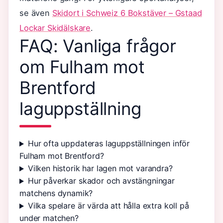
se även
Skidort i Schweiz 6 Bokstäver – Gstaad
Lockar Skidälskare
.
FAQ: Vanliga frågor
om Fulham mot
Brentford
laguppställning
Hur ofta uppdateras laguppställningen inför
Fulham mot Brentford?
Vilken historik har lagen mot varandra?
Hur påverkar skador och avstängningar
matchens dynamik?
Vilka spelare är värda att hålla extra koll på
under matchen?