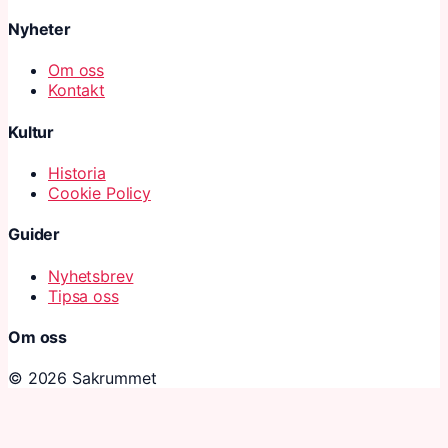
Nyheter
Om oss
Kontakt
Kultur
Historia
Cookie Policy
Guider
Nyhetsbrev
Tipsa oss
Om oss
© 2026 Sakrummet