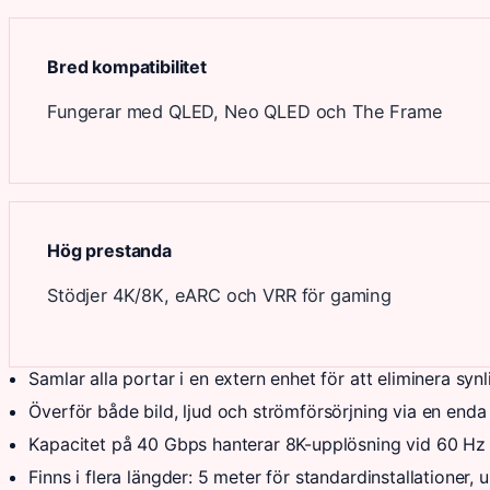
Bred kompatibilitet
Fungerar med QLED, Neo QLED och The Frame
Hög prestanda
Stödjer 4K/8K, eARC och VRR för gaming
Samlar alla portar i en extern enhet för att eliminera sy
Överför både bild, ljud och strömförsörjning via en enda
Kapacitet på 40 Gbps hanterar 8K-upplösning vid 60 Hz
Finns i flera längder: 5 meter för standardinstallationer, 