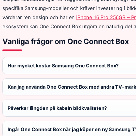
specifika Samsung-modeller och kräver investering i bå
värderar ren design och har en
iPhone 16 Pro 256GB – P
ekosystem kan One Connect Box utgöra en naturlig del
Vanliga frågor om One Connect Box
Hur mycket kostar Samsung One Connect Box?
Kan jag använda One Connect Box med andra TV-mär
Påverkar längden på kabeln bildkvaliteten?
Ingår One Connect Box när jag köper en ny Samsung 