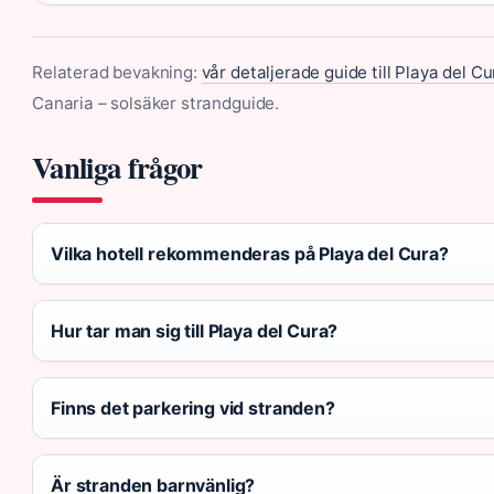
Relaterad bevakning:
vår detaljerade guide till Playa del Cu
Canaria – solsäker strandguide.
Vanliga frågor
Vilka hotell rekommenderas på Playa del Cura?
Hur tar man sig till Playa del Cura?
Finns det parkering vid stranden?
Är stranden barnvänlig?