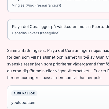
Ving.se (Ving (researrangör))
Playa del Cura ligger på västkusten mellan Puerto 
Canarias Lovers (reseguide)
Sammanfattningsvis: Playa del Cura är ingen nöjesmaski
för den som vill ha stillhet och närhet till två av Gran
svenska resenären som prioriterar vädergaranti framför 
du oroa dig för moln eller vågor. Alternativet – Puerto
fler restauranger – passar den som vill ha mer puls.
FLER KÄLLOR
youtube.com