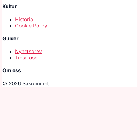
Kultur
Historia
Cookie Policy
Guider
Nyhetsbrev
Tipsa oss
Om oss
© 2026 Sakrummet