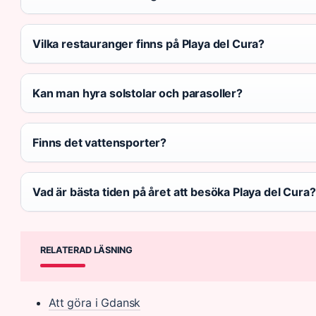
Vilka restauranger finns på Playa del Cura?
Kan man hyra solstolar och parasoller?
Finns det vattensporter?
Vad är bästa tiden på året att besöka Playa del Cura?
RELATERAD LÄSNING
Att göra i Gdansk