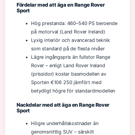
Fördelar med att äga en Range Rover
Sport
Hög prestanda: 460–540 PS beroende
på motorval (Land Rover Ireland)
Lyxig interiör och avancerad teknik
som standard på de flesta nivåer
Lägre ingångspris än fullstor Range
Rover – enligt Land Rover Ireland
(prissidor) kostar basmodellen av
Sporten €106 250 jämfört med
betydligt högre för standardmodellen
Nackdelar med att äga en Range Rover
Sport
Högre underhållskostnader än
genomsnittlig SUV – särskilt