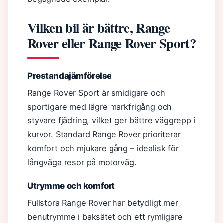
Vilken bil är bättre, Range
Rover eller Range Rover Sport?
Prestandajämförelse
Range Rover Sport är smidigare och
sportigare med lägre markfrigång och
styvare fjädring, vilket ger bättre väggrepp i
kurvor. Standard Range Rover prioriterar
komfort och mjukare gång – idealisk för
långväga resor på motorväg.
Utrymme och komfort
Fullstora Range Rover har betydligt mer
benutrymme i baksätet och ett rymligare