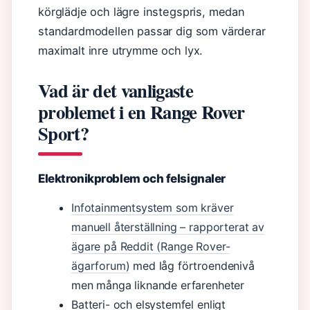
körglädje och lägre instegspris, medan
standardmodellen passar dig som värderar
maximalt inre utrymme och lyx.
Vad är det vanligaste
problemet i en Range Rover
Sport?
Elektronikproblem och felsignaler
Infotainmentsystem som kräver
manuell återställning – rapporterat av
ägare på
Reddit (Range Rover-
ägarforum)
med låg förtroendenivå
men många liknande erfarenheter
Batteri- och elsystemfel enligt