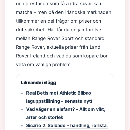
och prestanda som få andra suvar kan
matcha – men på den irländska marknaden
tillkommer en del frågor om priser och
driftsäkerhet. Här får du en jämförelse
mellan Range Rover Sport och standard
Range Rover, aktuella priser från Land
Rover Ireland och vad du som köpare bör
veta om vanliga problem.
Liknande inlägg
Real Betis mot Athletic Bilbao
laguppställning – senaste nytt
Vad väger en elefant? – Allt om vikt,
arter och storlek
Sicario 2: Soldado – handling, rollista,