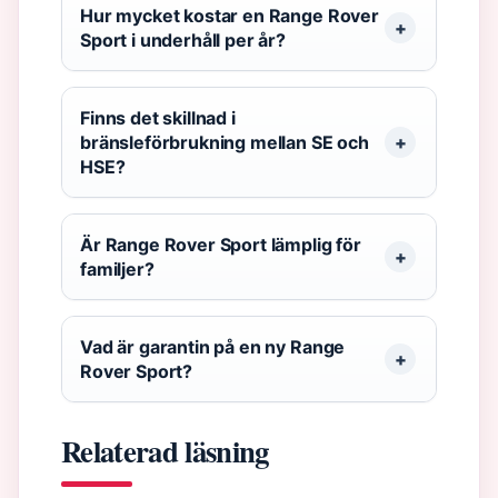
Hur mycket kostar en Range Rover
Sport i underhåll per år?
Finns det skillnad i
bränsleförbrukning mellan SE och
HSE?
Är Range Rover Sport lämplig för
familjer?
Vad är garantin på en ny Range
Rover Sport?
Relaterad läsning