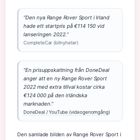
”Den nya Range Rover Sport i Irland
hade ett startpris på €114 150 vid
lanseringen 2022.”
CompleteCar (bilnyheter)
”En prisuppskattning från DoneDeal
anger att en ny Range Rover Sport
2022 med extra tillval kostar cirka
€124 000 på den irländska
marknaden.”
DoneDeal / YouTube (videogenomgång)
Den samlade bilden av Range Rover Sport i