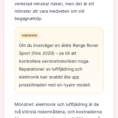
verkstad minskar risken, men det är ett
mönster att vara medveten om vid
begagnatköp.
VARNING
Om du överväger en äldre Range Rover
Sport (före 2020) – se till att
kontrollera servicehistoriken noga.
Reparationer av luftfjädring och
elektronik kan snabbt äta upp
prisskillnaden mot en nyare modell.
Mönstret: elektronik och luftfjädring är de
två största riskområdena, och kostnaderna