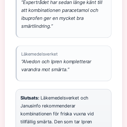
”Expertrådet har sedan länge känt till
att kombinationen paracetamol och
ibuprofen ger en mycket bra
smärtlindring.”
Läkemedelsverket
”Alvedon och Ipren kompletterar
varandra mot smärta.”
Slutsats:
Läkemedelsverket och
Janusinfo rekommenderar
kombinationen för friska vuxna vid
tillfällig smärta. Den som tar Ipren