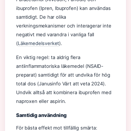
ibuprofen (Ipren, Ibuprofen) kan användas
samtidigt. De har olika
verkningsmekanismer och interagerar inte
negativt med varandra i vanliga fall
(
Läkemedelsverket
).
En viktig regel: ta aldrig flera
antiinflammatoriska läkemedel (NSAID-
preparat) samtidigt för att undvika för hög
total dos (Janusinfo Värt att veta 2024).
Undvik alltså att kombinera ibuprofen med
naproxen eller aspirin.
Samtidig användning
För bästa effekt mot tillfällig smärta: