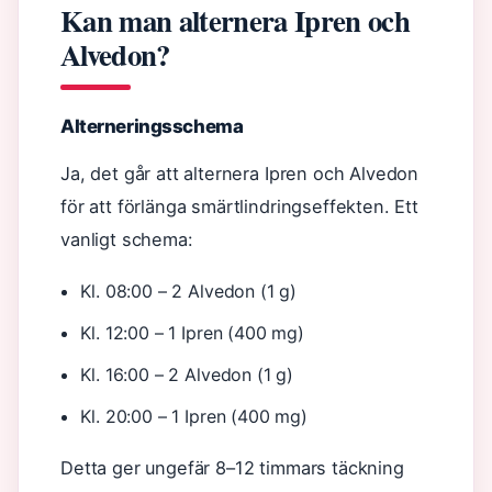
Kan man alternera Ipren och
Alvedon?
Alterneringsschema
Ja, det går att alternera Ipren och Alvedon
för att förlänga smärtlindringseffekten. Ett
vanligt schema:
Kl. 08:00 – 2 Alvedon (1 g)
Kl. 12:00 – 1 Ipren (400 mg)
Kl. 16:00 – 2 Alvedon (1 g)
Kl. 20:00 – 1 Ipren (400 mg)
Detta ger ungefär 8–12 timmars täckning