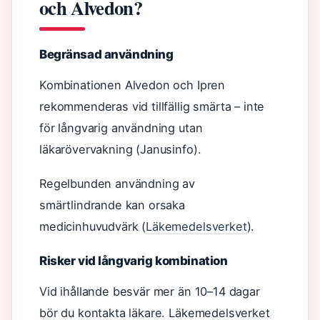
och Alvedon?
Begränsad användning
Kombinationen Alvedon och Ipren
rekommenderas vid tillfällig smärta – inte
för långvarig användning utan
läkarövervakning (Janusinfo).
Regelbunden användning av
smärtlindrande kan orsaka
medicinhuvudvärk (
Läkemedelsverket
).
Risker vid långvarig kombination
Vid ihållande besvär mer än 10–14 dagar
bör du kontakta läkare. Läkemedelsverket