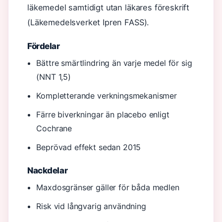
läkemedel samtidigt utan läkares föreskrift
(Läkemedelsverket Ipren FASS).
Fördelar
Bättre smärtlindring än varje medel för sig
(NNT 1,5)
Kompletterande verkningsmekanismer
Färre biverkningar än placebo enligt
Cochrane
Beprövad effekt sedan 2015
Nackdelar
Maxdosgränser gäller för båda medlen
Risk vid långvarig användning