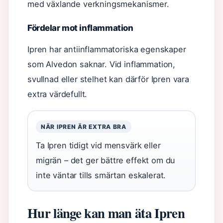
med växlande verkningsmekanismer.
Fördelar mot inflammation
Ipren har antiinflammatoriska egenskaper
som Alvedon saknar. Vid inflammation,
svullnad eller stelhet kan därför Ipren vara
extra värdefullt.
NÄR IPREN ÄR EXTRA BRA
Ta Ipren tidigt vid mensvärk eller
migrän – det ger bättre effekt om du
inte väntar tills smärtan eskalerat.
Hur länge kan man äta Ipren