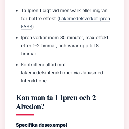
Ta Ipren tidigt vid mensvärk eller migrän
för bättre effekt (
Läkemedelsverket Ipren
FASS
)
Ipren verkar inom 30 minuter, max effekt
efter 1–2 timmar, och varar upp till 8
timmar
Kontrollera alltid mot
läkemedelsinteraktioner via Janusmed
Interaktioner
Kan man ta 1 Ipren och 2
Alvedon?
Specifika dosexempel