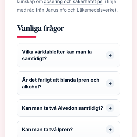
kunskap om
dosering och säkerhetstips
, i linje
med råd från Janusinfo och Läkemedelsverket.
Vanliga frågor
Vilka värktabletter kan man ta
samtidigt?
Är det farligt att blanda Ipren och
alkohol?
Kan man ta två Alvedon samtidigt?
Kan man ta två Ipren?