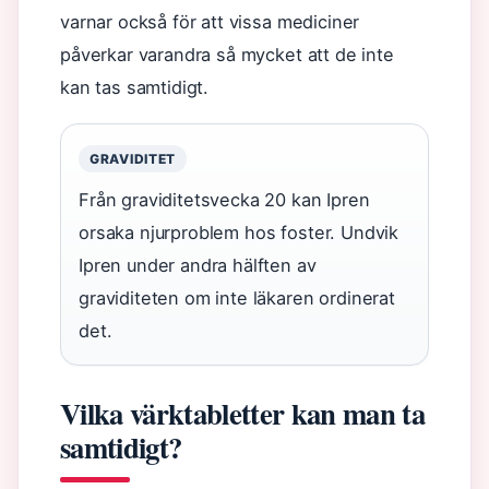
varnar också för att vissa mediciner
påverkar varandra så mycket att de inte
kan tas samtidigt.
GRAVIDITET
Från graviditetsvecka 20 kan Ipren
orsaka njurproblem hos foster. Undvik
Ipren under andra hälften av
graviditeten om inte läkaren ordinerat
det.
Vilka värktabletter kan man ta
samtidigt?